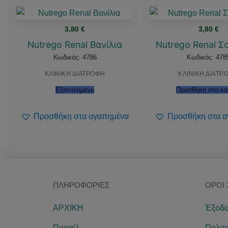
3,80
€
3,80
€
Nutrego Renal Βανίλια
Nutrego Renal Σ
Κωδικός: 4786
Κωδικός: 478
ΚΛΙΝΙΚΗ ΔΙΑΤΡΟΦΗ
ΚΛΙΝΙΚΗ ΔΙΑΤΡ
Εξαντλημένο
Προσθήκη στο κα
Προσθήκη στα αγαπημένα
Προσθήκη στα α
ΠΛΗΡΟΦΟΡΊΕΣ
ΌΡΟΙ
ΑΡΧΙΚΗ
Έξοδα
Προφίλ
Πολιτ