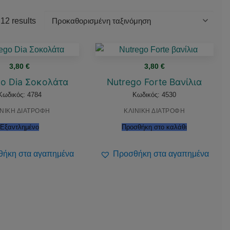
12 results
3,80
€
3,80
€
go Dia Σοκολάτα
Nutrego Forte Βανίλια
Κωδικός: 4784
Κωδικός: 4530
ΙΝΙΚΗ ΔΙΑΤΡΟΦΗ
ΚΛΙΝΙΚΗ ΔΙΑΤΡΟΦΗ
Εξαντλημένο
Προσθήκη στο καλάθι
ήκη στα αγαπημένα
Προσθήκη στα αγαπημένα