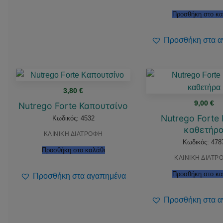
Προσθήκη στο κα
Προσθήκη στα α
3,80
€
9,00
€
Nutrego Forte Καπουτσίνο
Nutrego Fort
Κωδικός: 4532
καθετήρ
ΚΛΙΝΙΚΗ ΔΙΑΤΡΟΦΗ
Κωδικός: 478
Προσθήκη στο καλάθι
ΚΛΙΝΙΚΗ ΔΙΑΤΡ
Προσθήκη στο κα
Προσθήκη στα αγαπημένα
Προσθήκη στα α