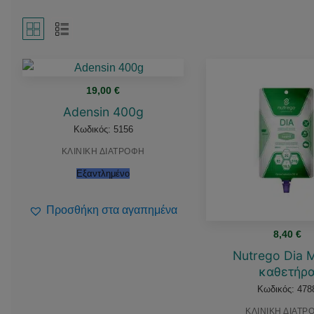
19,00
€
Adensin 400g
Κωδικός: 5156
ΚΛΙΝΙΚΗ ΔΙΑΤΡΟΦΗ
Εξαντλημένο
Προσθήκη στα αγαπημένα
8,40
€
Nutrego Dia
καθετήρ
Κωδικός: 478
ΚΛΙΝΙΚΗ ΔΙΑΤΡ