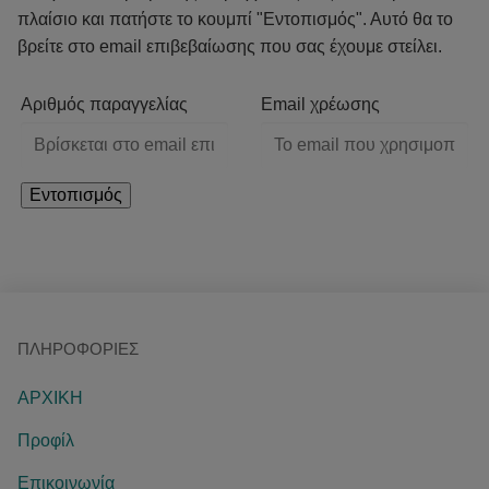
πλαίσιο και πατήστε το κουμπί "Εντοπισμός". Αυτό θα το
βρείτε στο email επιβεβαίωσης που σας έχουμε στείλει.
Αριθμός παραγγελίας
Email χρέωσης
Εντοπισμός
ΠΛΗΡΟΦΟΡΊΕΣ
ΑΡΧΙΚΗ
Προφίλ
Επικοινωνία