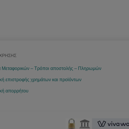
 ΧΡΉΣΗΣ
 Μεταφορικών – Τρόποι αποστολής – Πληρωμών
ική επιστροφής χρημάτων και προϊόντων
ική απορρήτου