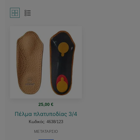
25,00
€
Πέλμα πλατυποδίας 3/4
Κωδικός: 4638/123
ΜΕΤΑΤΑΡΣΙΟ