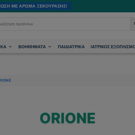
ΊΝΩΣΗ ΜΕ ΆΡΩΜΑ ΞΕΚΟΎΡΑΣΗΣ!
ΙΚΑ
ΒΟΗΘΗΜΑΤΑ
ΠΑΙΔΙΑΤΡΙΚΑ
ΙΑΤΡΙΚΟΣ ΕΞΟΠΛΙΣΜ
RIONE
ORIONE