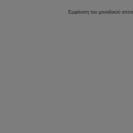
Εμφάνιση του μοναδικού αποτ