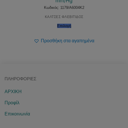
mm/Hg
Κωδικός: 1179/A6004K2
ΚΑΛΤΣΕΣ ΦΛΕΒΙΤΙΔΟΣ
Επιλογή
Προσθήκη στα αγαπημένα
ΠΛΗΡΟΦΟΡΊΕΣ
ΑΡΧΙΚΗ
Προφίλ
Επικοινωνία