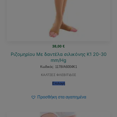
38,00
€
Ριζομηρίου Με δαντέλα σιλικόνης Κ1 20-30
mm/Hg
Κωδικός: 1178/A6004K1
ΚΑΛΤΣΕΣ ΦΛΕΒΙΤΙΔΟΣ
Επιλογή
Προσθήκη στα αγαπημένα