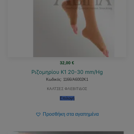
32,00
€
Ριζομηρίου Κ1 20-30 mm/Hg
Κωδικός: 1166/A6002K1
ΚΑΛΤΣΕΣ ΦΛΕΒΙΤΙΔΟΣ
Επιλογή
Προσθήκη στα αγαπημένα