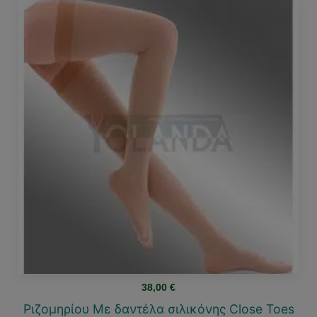
38,00
€
Ριζομηρίου Με δαντέλα σιλικόνης Close Toes