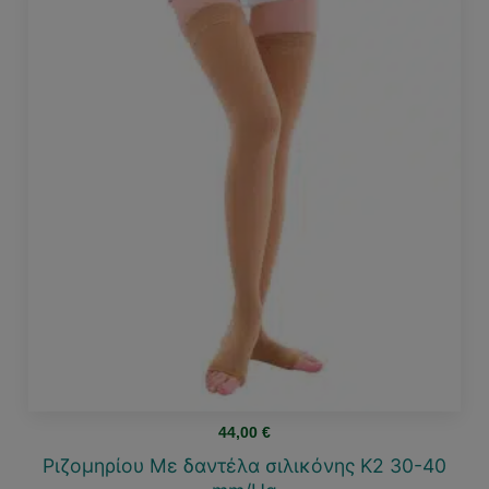
44,00
€
Ριζομηρίου Με δαντέλα σιλικόνης Κ2 30-40