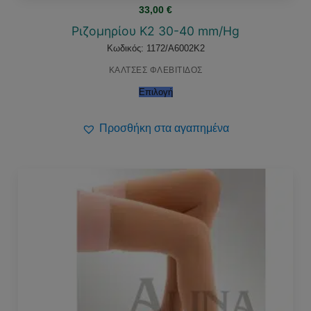
33,00
€
Ριζομηρίου Κ2 30-40 mm/Hg
Κωδικός: 1172/A6002K2
ΚΑΛΤΣΕΣ ΦΛΕΒΙΤΙΔΟΣ
Επιλογή
Προσθήκη στα αγαπημένα