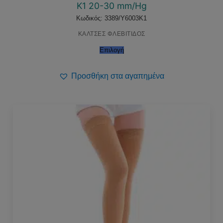
Κ1 20-30 mm/Hg
Κωδικός: 3389/Y6003K1
ΚΑΛΤΣΕΣ ΦΛΕΒΙΤΙΔΟΣ
Επιλογή
Προσθήκη στα αγαπημένα