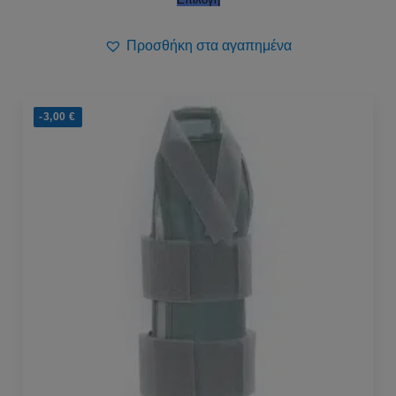
Προσθήκη στα αγαπημένα
-3,00
€