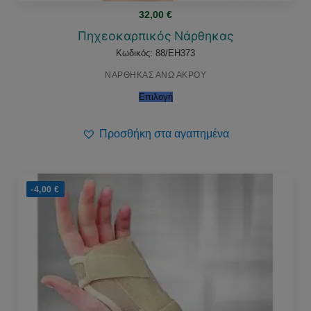
32,00
€
Πηχεοκαρπικός Νάρθηκας
Κωδικός: 88/EH373
ΝΑΡΘΗΚΑΣ ΑΝΩ ΑΚΡΟΥ
Επιλογή
Προσθήκη στα αγαπημένα
-4,00
€