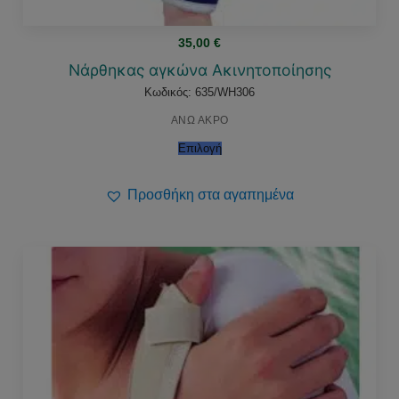
35,00
€
Νάρθηκας αγκώνα Ακινητοποίησης
Κωδικός: 635/WH306
ΑΝΩ ΑΚΡΟ
Επιλογή
Προσθήκη στα αγαπημένα