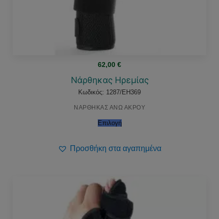
62,00
€
Νάρθηκας Ηρεμίας
Κωδικός: 1287/EH369
ΝΑΡΘΗΚΑΣ ΑΝΩ ΑΚΡΟΥ
Επιλογή
Προσθήκη στα αγαπημένα