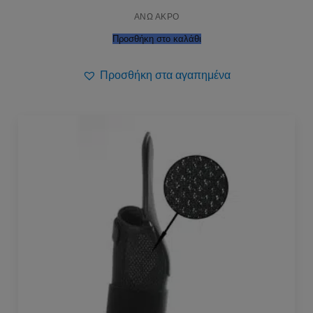
ΑΝΩ ΑΚΡΟ
Προσθήκη στο καλάθι
Προσθήκη στα αγαπημένα