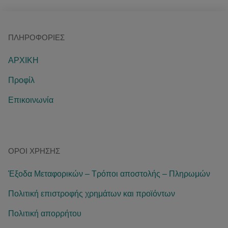
ΠΛΗΡΟΦΟΡΊΕΣ
ΑΡΧΙΚΗ
Προφίλ
Επικοινωνία
ΌΡΟΙ ΧΡΉΣΗΣ
Έξοδα Μεταφορικών – Τρόποι αποστολής – Πληρωμών
Πολιτική επιστροφής χρημάτων και προϊόντων
Πολιτική απορρήτου