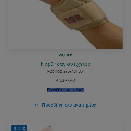
20,00
€
Νάρθηκας αντίχειρα
Κωδικός: 2767/OH304
ΑΝΩ ΑΚΡΟ
Προσθήκη στο καλάθι
Προσθήκη στα αγαπημένα
-3,00
€