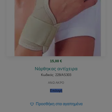
15,00
€
Νάρθηκας αντίχειρα
Κωδικός: 228/AS303
ΑΝΩ ΑΚΡΟ
Επιλογή
Προσθήκη στα αγαπημένα