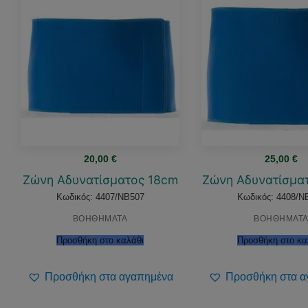
20,00
€
25,00
€
Ζώνη Αδυνατίσματος 18cm
Ζώνη Αδυνατίσμα
Κωδικός: 4407/NB507
Κωδικός: 4408/N
ΒΟΗΘΗΜΑΤΑ
ΒΟΗΘΗΜΑΤ
Προσθήκη στο καλάθι
Προσθήκη στο κα
Προσθήκη στα αγαπημένα
Προσθήκη στα α