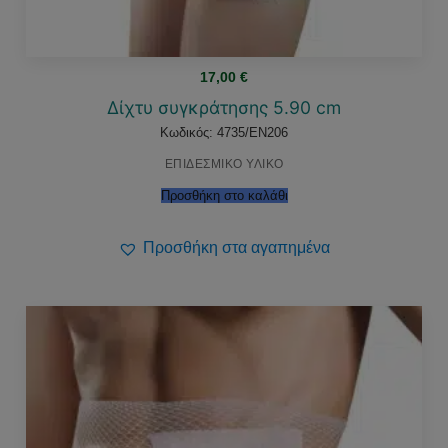
17,00
€
Δίχτυ συγκράτησης 5.90 cm
Κωδικός: 4735/EN206
ΕΠΙΔΕΣΜΙΚΟ ΥΛΙΚΟ
Προσθήκη στο καλάθι
Προσθήκη στα αγαπημένα