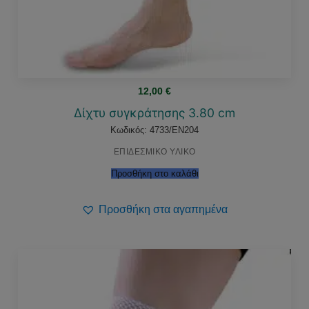
12,00
€
Δίχτυ συγκράτησης 3.80 cm
Κωδικός: 4733/EN204
ΕΠΙΔΕΣΜΙΚΟ ΥΛΙΚΟ
Προσθήκη στο καλάθι
Προσθήκη στα αγαπημένα