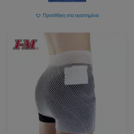
Προσθήκη στα αγαπημένα