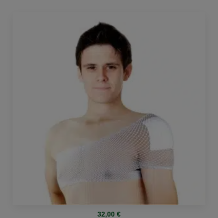
32,00
€