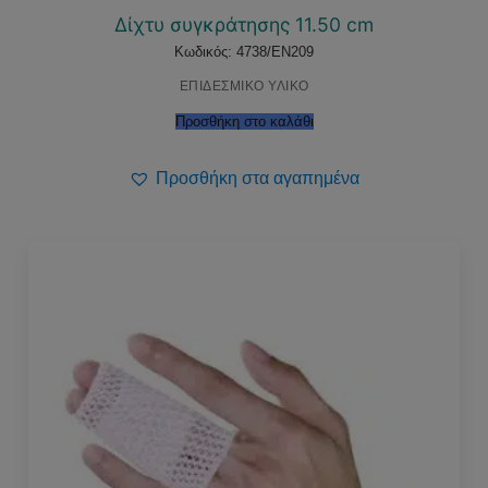
Δίχτυ συγκράτησης 11.50 cm
Κωδικός: 4738/EN209
ΕΠΙΔΕΣΜΙΚΟ ΥΛΙΚΟ
Προσθήκη στο καλάθι
Προσθήκη στα αγαπημένα