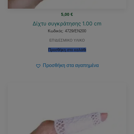
5,00
€
Δίχτυ συγκράτησης 1.00 cm
Κωδικός: 4729/EN200
ΕΠΙΔΕΣΜΙΚΟ ΥΛΙΚΟ
Προσθήκη στο καλάθι
Προσθήκη στα αγαπημένα