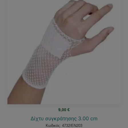
9,00
€
Δίχτυ συγκράτησης 3.00 cm
Κωδικός: 4732/EN203