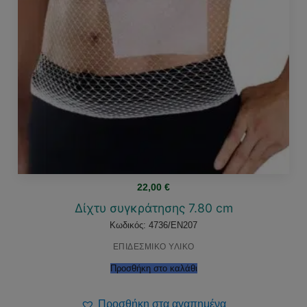
22,00
€
Δίχτυ συγκράτησης 7.80 cm
Κωδικός: 4736/EN207
ΕΠΙΔΕΣΜΙΚΟ ΥΛΙΚΟ
Προσθήκη στο καλάθι
Προσθήκη στα αγαπημένα