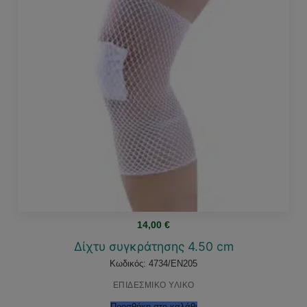
14,00
€
Δίχτυ συγκράτησης 4.50 cm
Κωδικός: 4734/EN205
ΕΠΙΔΕΣΜΙΚΟ ΥΛΙΚΟ
Προσθήκη στο καλάθι