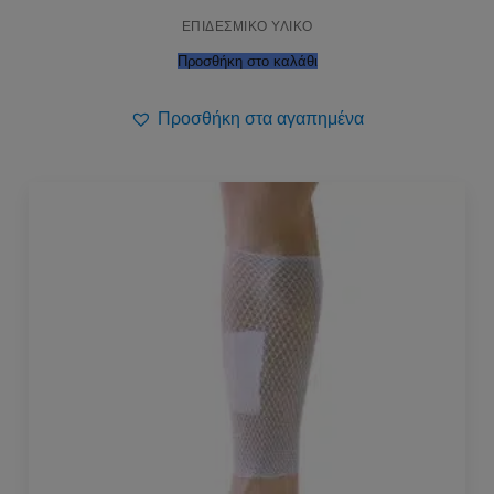
ΕΠΙΔΕΣΜΙΚΟ ΥΛΙΚΟ
Προσθήκη στο καλάθι
Προσθήκη στα αγαπημένα