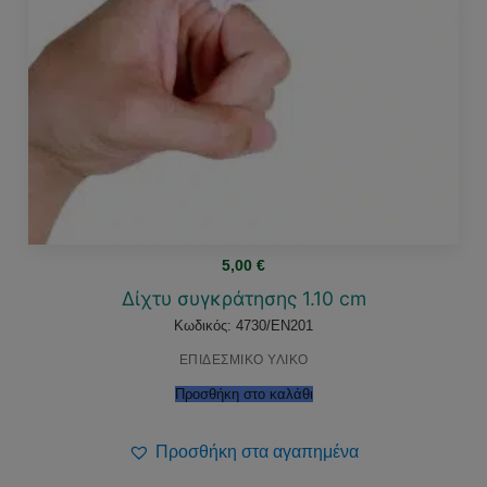
5,00
€
Δίχτυ συγκράτησης 1.10 cm
Κωδικός: 4730/EN201
ΕΠΙΔΕΣΜΙΚΟ ΥΛΙΚΟ
Προσθήκη στο καλάθι
Προσθήκη στα αγαπημένα