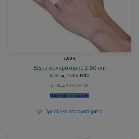
7,00
€
Δίχτυ συγκράτησης 2.00 cm
Κωδικός: 4731/EN202
ΕΠΙΔΕΣΜΙΚΟ ΥΛΙΚΟ
Προσθήκη στο καλάθι
Προσθήκη στα αγαπημένα