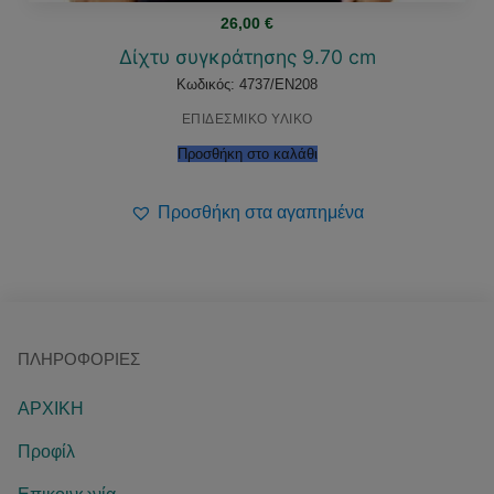
26,00
€
Δίχτυ συγκράτησης 9.70 cm
Κωδικός: 4737/EN208
ΕΠΙΔΕΣΜΙΚΟ ΥΛΙΚΟ
Προσθήκη στο καλάθι
Προσθήκη στα αγαπημένα
ΠΛΗΡΟΦΟΡΊΕΣ
ΑΡΧΙΚΗ
Προφίλ