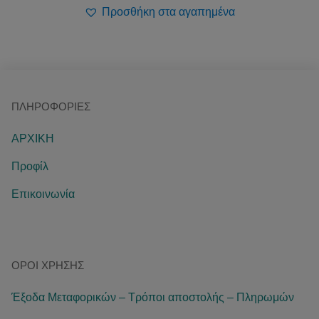
Προσθήκη στα αγαπημένα
ΠΛΗΡΟΦΟΡΊΕΣ
ΑΡΧΙΚΗ
Προφίλ
Επικοινωνία
ΌΡΟΙ ΧΡΉΣΗΣ
Έξοδα Μεταφορικών – Τρόποι αποστολής – Πληρωμών