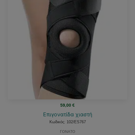
59,00
€
Επιγονατίδα χιαστή
Κωδικός: 102/ES767
ΓΟΝΑΤΟ