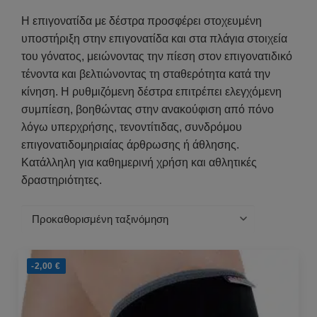
Η επιγονατίδα με δέστρα προσφέρει στοχευμένη
υποστήριξη στην επιγονατίδα και στα πλάγια στοιχεία
του γόνατος, μειώνοντας την πίεση στον επιγονατιδικό
τένοντα και βελτιώνοντας τη σταθερότητα κατά την
κίνηση. Η ρυθμιζόμενη δέστρα επιτρέπει ελεγχόμενη
συμπίεση, βοηθώντας στην ανακούφιση από πόνο
λόγω υπερχρήσης, τενοντίτιδας, συνδρόμου
επιγονατιδομηριαίας άρθρωσης ή άθλησης.
Κατάλληλη για καθημερινή χρήση και αθλητικές
δραστηριότητες.
-2,00
€