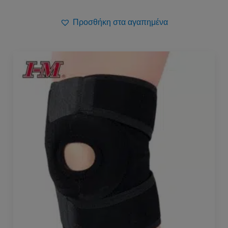
Προσθήκη στα αγαπημένα