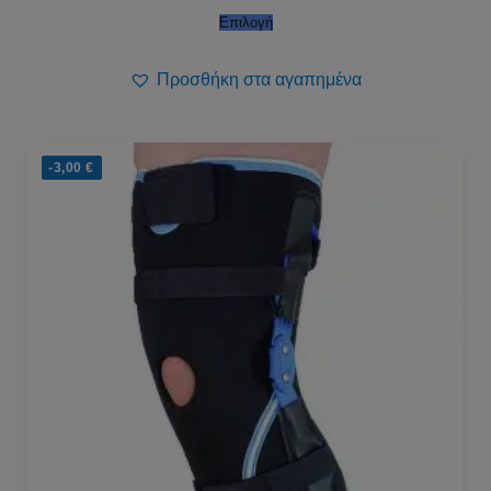
Επιλογή
Προσθήκη στα αγαπημένα
-3,00
€