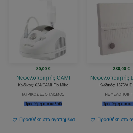
80,00
€
280,00
€
Νεφελοποιητής CAMI
Νεφελοποιητής D
Κωδικός: 624/CAMI Flo Miko
Κωδικός: 1375/AI
ΙΑΤΡΙΚΟΣ ΕΞΟΠΛΙΣΜΟΣ
ΝΕΦΕΛΟΠΟΙΗΤ
Προσθήκη στο καλάθι
Προσθήκη στο κα
Προσθήκη στα αγαπημένα
Προσθήκη στα α