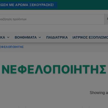
ΊΝΩΣΗ ΜΕ ΆΡΩΜΑ ΞΕΚΟΎΡΑΣΗΣ!
ΙΚΑ
ΒΟΗΘΗΜΑΤΑ
ΠΑΙΔΙΑΤΡΙΚΑ
ΙΑΤΡΙΚΟΣ ΕΞΟΠΛΙΣΜ
ΕΦΕΛΟΠΟΙΗΤΉΣ
ΝΕΦΕΛΟΠΟΙΗΤΉΣ
Showing al