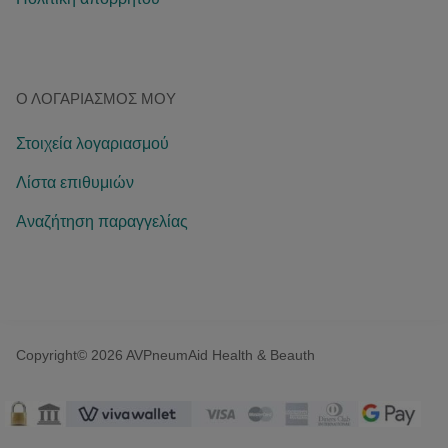
Ο ΛΟΓΑΡΙΑΣΜΌΣ ΜΟΥ
Στοιχεία λογαριασμού
Λίστα επιθυμιών
Αναζήτηση παραγγελίας
Copyright© 2026 AVPneumAid Health & Beauth