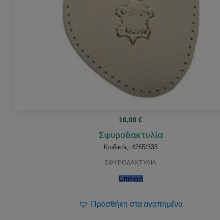
10,00
€
Σφυροδακτυλία
Κωδικός: 4265/335
ΣΦΥΡΟΔΑΚΤΥΛΙΑ
Επιλογή
Προσθήκη στα αγαπημένα