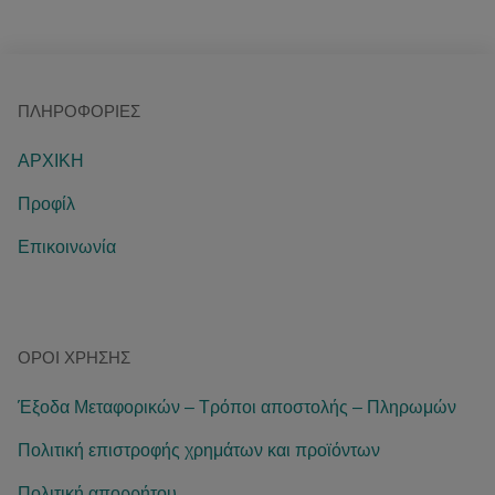
ΠΛΗΡΟΦΟΡΊΕΣ
ΑΡΧΙΚΗ
Προφίλ
Επικοινωνία
ΌΡΟΙ ΧΡΉΣΗΣ
Έξοδα Μεταφορικών – Τρόποι αποστολής – Πληρωμών
Πολιτική επιστροφής χρημάτων και προϊόντων
Πολιτική απορρήτου