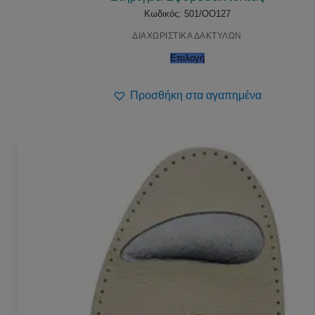
Κωδικός: 501/OO127
ΔΙΑΧΩΡΙΣΤΙΚΑ ΔΑΚΤΥΛΩΝ
Επιλογή
Προσθήκη στα αγαπημένα