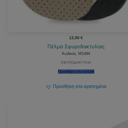
12,00
€
Πέλμα Σφυροδακτυλίας
Κωδικός: MS494
ΣΦΥΡΟΔΑΚΤΥΛΙΑ
Προσθήκη στο καλάθι
Προσθήκη στα αγαπημένα