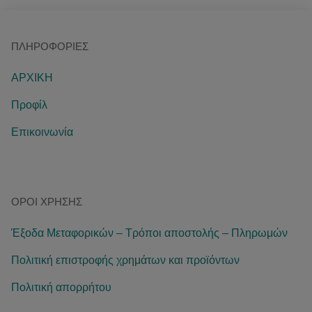
ΠΛΗΡΟΦΟΡΊΕΣ
ΑΡΧΙΚΗ
Προφίλ
Επικοινωνία
ΌΡΟΙ ΧΡΉΣΗΣ
Έξοδα Μεταφορικών – Τρόποι αποστολής – Πληρωμών
Πολιτική επιστροφής χρημάτων και προϊόντων
Πολιτική απορρήτου