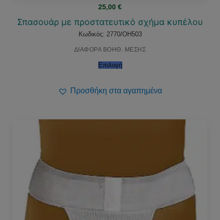
25,00
€
Σπασουάρ με προστατευτικό σχήμα κυπέλου
Κωδικός: 2770/OH503
ΔΙΑΦΟΡΑ ΒΟΗΘ. ΜΕΣΗΣ
Επιλογή
Προσθήκη στα αγαπημένα