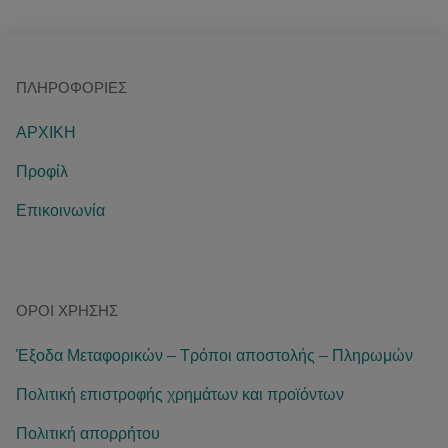
ΠΛΗΡΟΦΟΡΊΕΣ
ΑΡΧΙΚΗ
Προφίλ
Επικοινωνία
ΌΡΟΙ ΧΡΉΣΗΣ
Έξοδα Μεταφορικών – Τρόποι αποστολής – Πληρωμών
Πολιτική επιστροφής χρημάτων και προϊόντων
Πολιτική απορρήτου