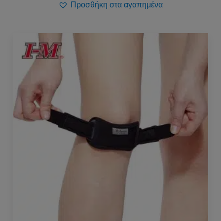
Προσθήκη στα αγαπημένα