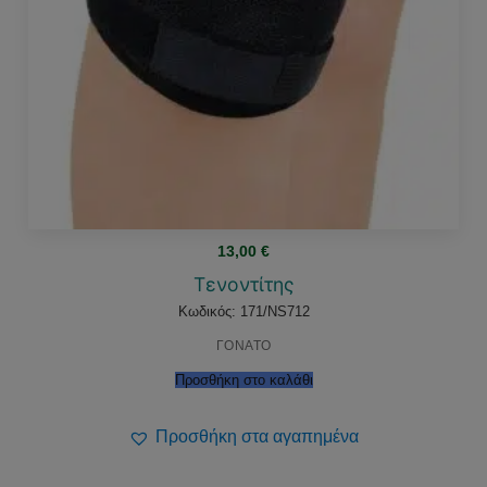
13,00
€
Τενοντίτης
Κωδικός: 171/NS712
ΓΟΝΑΤΟ
Προσθήκη στο καλάθι
Προσθήκη στα αγαπημένα