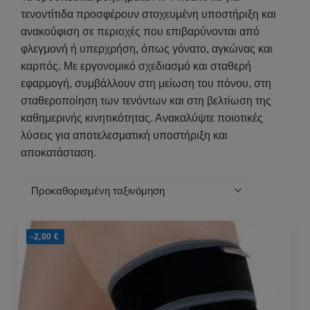
τενοντίτιδα προσφέρουν στοχευμένη υποστήριξη και
ανακούφιση σε περιοχές που επιβαρύνονται από
φλεγμονή ή υπερχρήση, όπως γόνατο, αγκώνας και
καρπός. Με εργονομικό σχεδιασμό και σταθερή
εφαρμογή, συμβάλλουν στη μείωση του πόνου, στη
σταθεροποίηση των τενόντων και στη βελτίωση της
καθημερινής κινητικότητας. Ανακαλύψτε ποιοτικές
λύσεις για αποτελεσματική υποστήριξη και
αποκατάσταση.
-2,00
€