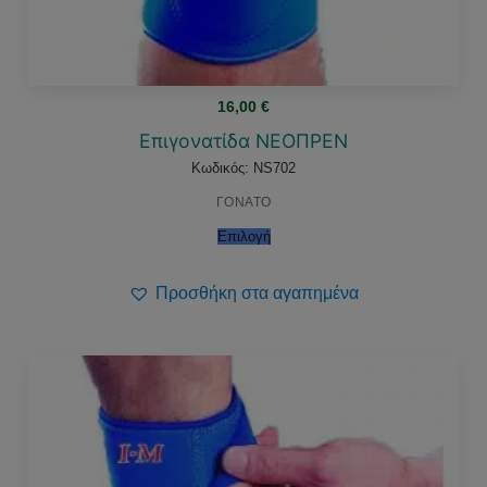
16,00
€
Επιγονατίδα ΝΕΟΠΡΕΝ
Κωδικός: NS702
ΓΟΝΑΤΟ
Επιλογή
Προσθήκη στα αγαπημένα