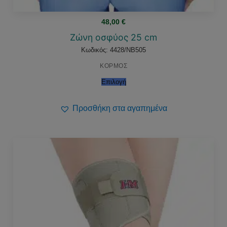
48,00
€
Ζώνη οσφύος 25 cm
Κωδικός: 4428/NB505
ΚΟΡΜΟΣ
Επιλογή
Προσθήκη στα αγαπημένα