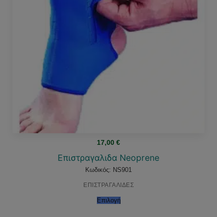
17,00
€
Επιστραγαλιδα Neoprene
Κωδικός: NS901
ΕΠΙΣΤΡΑΓΑΛΙΔΕΣ
Επιλογή