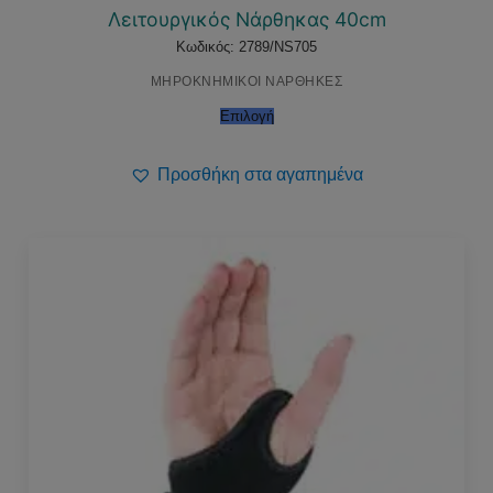
Λειτουργικός Νάρθηκας 40cm
Κωδικός: 2789/NS705
ΜΗΡΟΚΝΗΜΙΚΟΙ ΝΑΡΘΗΚΕΣ
Επιλογή
Προσθήκη στα αγαπημένα