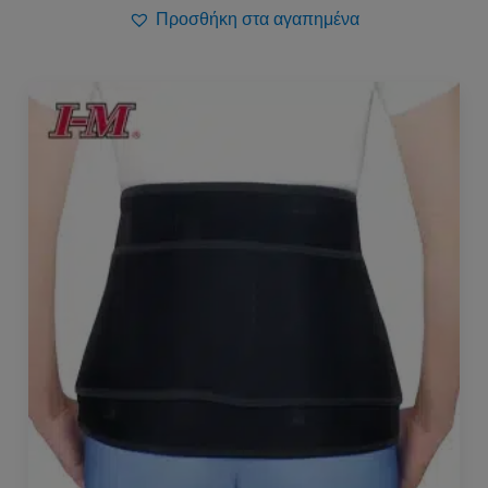
Προσθήκη στα αγαπημένα