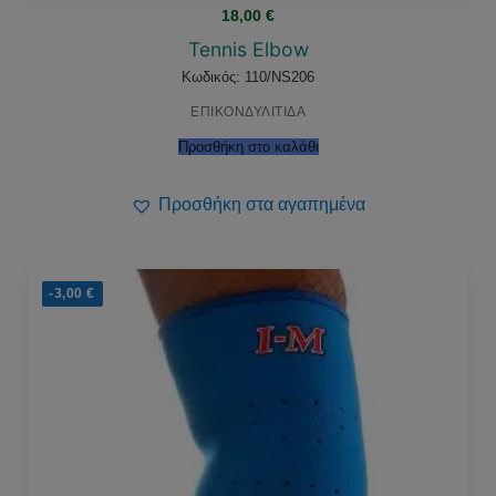
18,00
€
Tennis Elbow
Κωδικός: 110/NS206
ΕΠΙΚΟΝΔΥΛΙΤΙΔΑ
Προσθήκη στο καλάθι
Προσθήκη στα αγαπημένα
-3,00
€