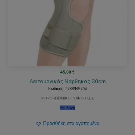
45,00
€
Λειτουργικός Νάρθηκας 30cm
Κωδικός: 2788/NS704
ΜΗΡΟΚΝΗΜΙΚΟΙ ΝΑΡΘΗΚΕΣ
Επιλογή
Προσθήκη στα αγαπημένα