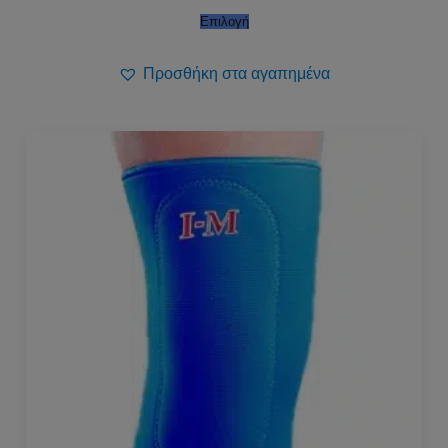
Επιλογή
Προσθήκη στα αγαπημένα