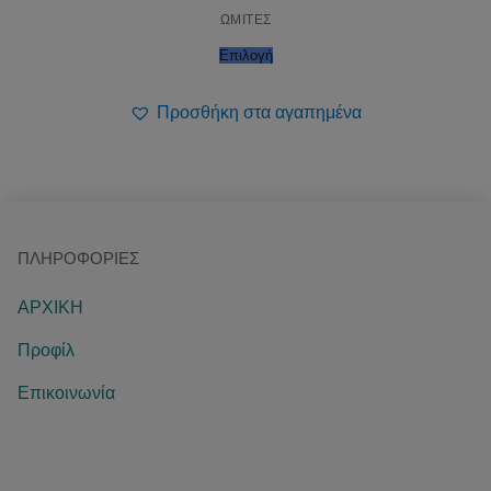
ΩΜΙΤΕΣ
Επιλογή
Προσθήκη στα αγαπημένα
ΠΛΗΡΟΦΟΡΊΕΣ
ΑΡΧΙΚΗ
Προφίλ
Επικοινωνία