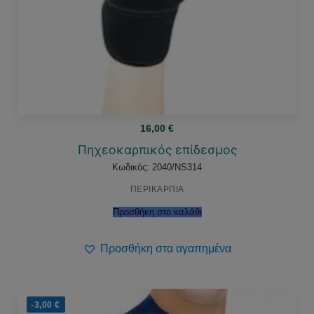
16,00
€
Πηχεοκαρπικός επίδεσμος
Κωδικός: 2040/NS314
ΠΕΡΙΚΑΡΠΙΑ
Προσθήκη στο καλάθι
Προσθήκη στα αγαπημένα
-3,00
€