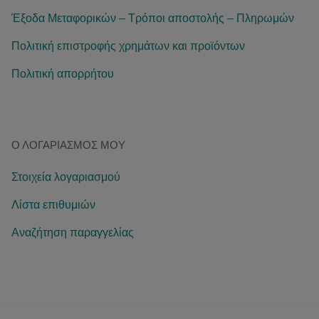
Έξοδα Μεταφορικών – Τρόποι αποστολής – Πληρωμών
Πολιτική επιστροφής χρημάτων και προϊόντων
Πολιτική απορρήτου
Ο ΛΟΓΑΡΙΑΣΜΌΣ ΜΟΥ
Στοιχεία λογαριασμού
Λίστα επιθυμιών
Αναζήτηση παραγγελίας