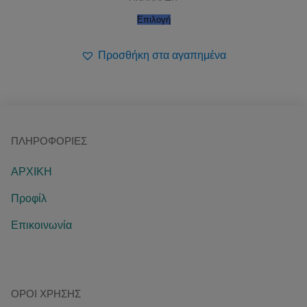
Επιλογή
Προσθήκη στα αγαπημένα
ΠΛΗΡΟΦΟΡΊΕΣ
ΑΡΧΙΚΗ
Προφίλ
Επικοινωνία
ΌΡΟΙ ΧΡΉΣΗΣ