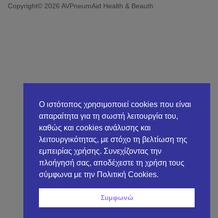
Copyright© 2026 AVPneumAid Health & Beauth
Ο ιστότοπος χρησιμοποιεί cookies που είναι
απαραίτητα για τη σωστή λειτουργία του,
καθώς και cookies ανάλυσης και
λειτουργικότητας, με στόχο τη βελτίωση της
εμπειρίας χρήσης. Συνεχίζοντας την
πλοήγησή σας, αποδέχεστε τη χρήση τους
σύμφωνα με την Πολιτική Cookies.
Συμφωνώ