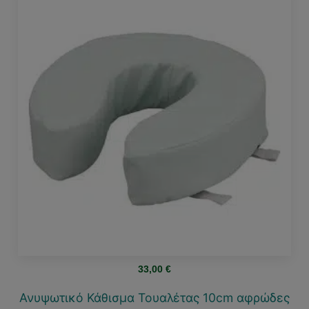
33,00
€
Ανυψωτικό Κάθισμα Τουαλέτας 10cm αφρώδες