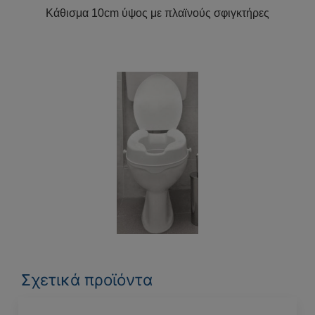
Κάθισμα 10cm ύψος με πλαϊνούς σφιγκτήρες
Σχετικά προϊόντα