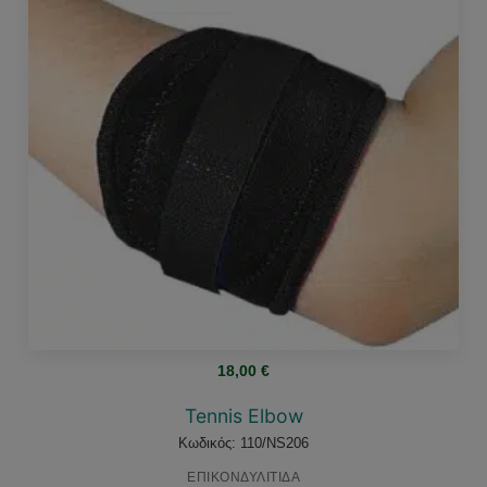
18,00
€
Tennis Elbow
Κωδικός: 110/NS206
ΕΠΙΚΟΝΔΥΛΙΤΙΔΑ