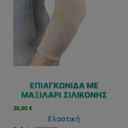
ΕΠΙΑΓΚΩΝΊΔΑ ΜΕ
ΜΑΞΙΛΆΡΙ ΣΙΛΙΚΌΝΗΣ
30,00
€
Ελαστική