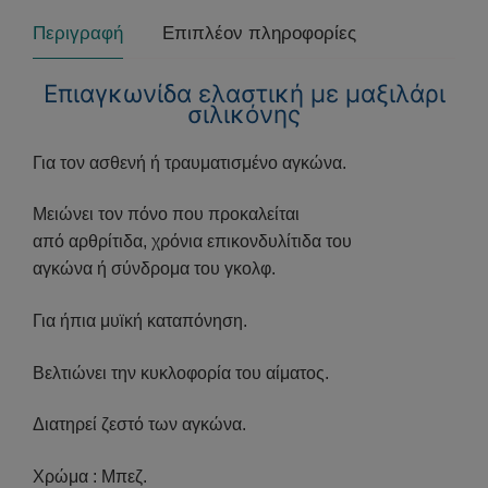
Περιγραφή
Επιπλέον πληροφορίες
Επιαγκωνίδα ελαστική με μαξιλάρι
σιλικόνης
Για τον ασθενή ή τραυματισμένο αγκώνα.
Μειώνει τον πόνο που προκαλείται
από αρθρίτιδα, χρόνια επικονδυλίτιδα του
αγκώνα ή σύνδρομα του γκολφ.
Για ήπια μυϊκή καταπόνηση.
Βελτιώνει την κυκλοφορία του αίματος.
Διατηρεί ζεστό των αγκώνα.
Χρώμα : Μπεζ.