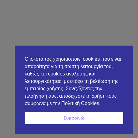
Ο ιστότοπος χρησιμοποιεί cookies που είναι
απαραίτητα για τη σωστή λειτουργία του,
καθώς και cookies ανάλυσης και
λειτουργικότητας, με στόχο τη βελτίωση της
εμπειρίας χρήσης. Συνεχίζοντας την
πλοήγησή σας, αποδέχεστε τη χρήση τους
σύμφωνα με την Πολιτική Cookies.
Συμφωνώ