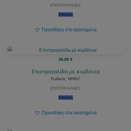
ΕΠΙΣΤΡΑΓΑΛΙΔΕΣ
Επιλογή
Προσθήκη στα αγαπημένα
45,00
€
Επιστραγαλίδα με κορδόνια
Κωδικός: WH917
ΕΠΙΣΤΡΑΓΑΛΙΔΕΣ
Επιλογή
Προσθήκη στα αγαπημένα