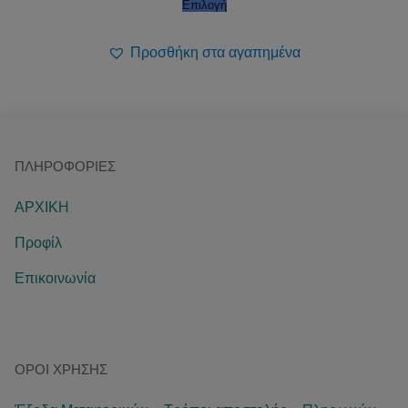
Επιλογή
Προσθήκη στα αγαπημένα
ΠΛΗΡΟΦΟΡΊΕΣ
ΑΡΧΙΚΗ
Προφίλ
Επικοινωνία
ΌΡΟΙ ΧΡΉΣΗΣ