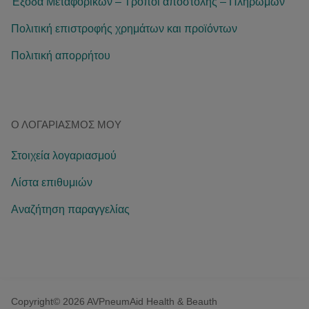
Έξοδα Μεταφορικών – Τρόποι αποστολής – Πληρωμών
Πολιτική επιστροφής χρημάτων και προϊόντων
Πολιτική απορρήτου
Ο ΛΟΓΑΡΙΑΣΜΌΣ ΜΟΥ
Στοιχεία λογαριασμού
Λίστα επιθυμιών
Αναζήτηση παραγγελίας
Copyright© 2026 AVPneumAid Health & Beauth