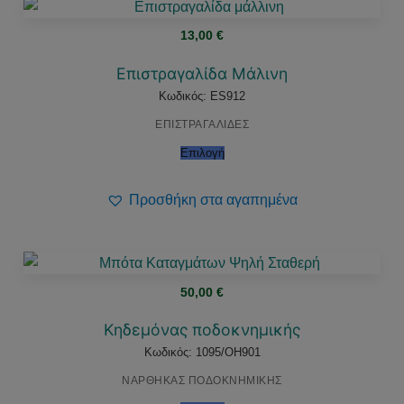
13,00
€
Επιστραγαλίδα Μάλινη
Κωδικός: ES912
ΕΠΙΣΤΡΑΓΑΛΙΔΕΣ
Επιλογή
Προσθήκη στα αγαπημένα
50,00
€
Κηδεμόνας ποδοκνημικής
Κωδικός: 1095/OH901
ΝΑΡΘΗΚΑΣ ΠΟΔΟΚΝΗΜΙΚΗΣ