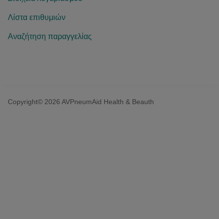
Λίστα επιθυμιών
Αναζήτηση παραγγελίας
Copyright© 2026 AVPneumAid Health & Beauth