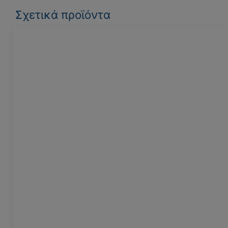
Σχετικά προϊόντα