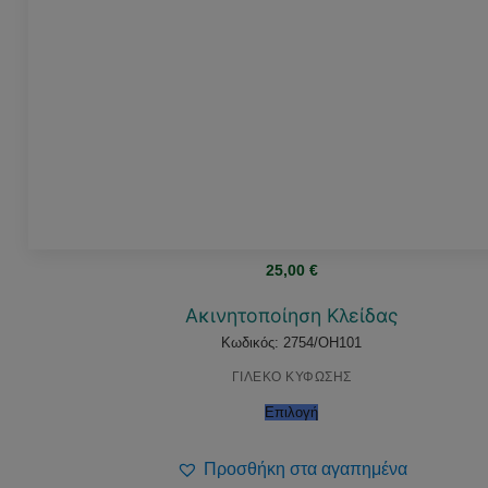
25,00
€
Ακινητοποίηση Κλείδας
Κωδικός: 2754/OH101
ΓΙΛΕΚΟ ΚΥΦΩΣΗΣ
Επιλογή
Προσθήκη στα αγαπημένα