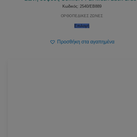
Κωδικός: 2540/EB889
ΟΡΘΟΠΕΔΙΚΕΣ ΖΩΝΕΣ
Επιλογή
Προσθήκη στα αγαπημένα