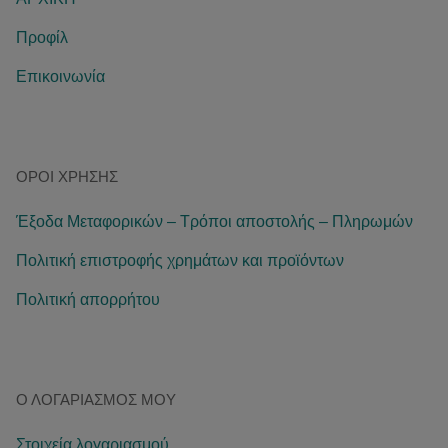
Προφίλ
Επικοινωνία
ΌΡΟΙ ΧΡΉΣΗΣ
Έξοδα Μεταφορικών – Τρόποι αποστολής – Πληρωμών
Πολιτική επιστροφής χρημάτων και προϊόντων
Πολιτική απορρήτου
Ο ΛΟΓΑΡΙΑΣΜΌΣ ΜΟΥ
Στοιχεία λογαριασμού