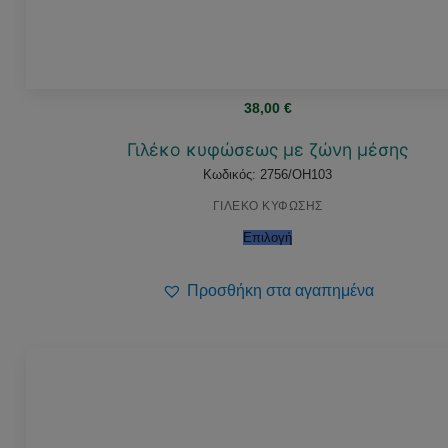
38,00
€
Γιλέκο κυφώσεως με ζώνη μέσης
Κωδικός: 2756/OH103
ΓΙΛΕΚΟ ΚΥΦΩΣΗΣ
Επιλογή
Προσθήκη στα αγαπημένα