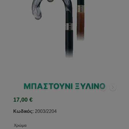
ΜΠΑΣΤΟΎΝΙ ΞΎΛΙΝΟ
17,00
€
Κωδικός:
2003/2204
Χρώμα