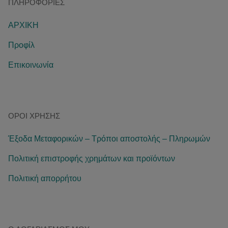
ΠΛΗΡΟΦΟΡΊΕΣ
ΑΡΧΙΚΗ
Προφίλ
Επικοινωνία
ΌΡΟΙ ΧΡΉΣΗΣ
Έξοδα Μεταφορικών – Τρόποι αποστολής – Πληρωμών
Πολιτική επιστροφής χρημάτων και προϊόντων
Πολιτική απορρήτου