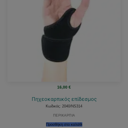
16,00
€
Πηχεοκαρπικός επίδεσμος
Κωδικός: 2040/NS314
ΠΕΡΙΚΑΡΠΙΑ
Προσθήκη στο καλάθι