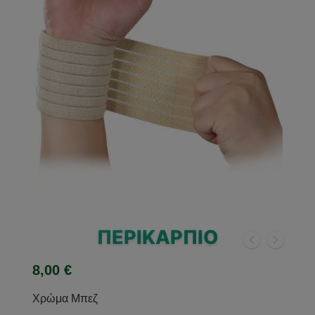
🔍
ΠΕΡΙΚΆΡΠΙΟ
8,00
€
Χρώμα Μπεζ