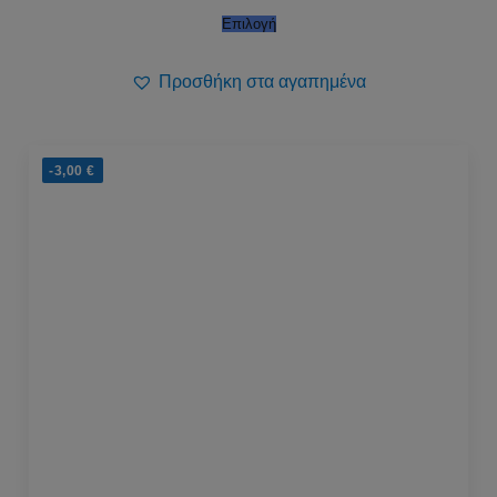
Επιλογή
Προσθήκη στα αγαπημένα
-3,00
€