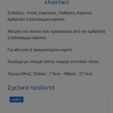
ελαστικό
Ενδείξεις : Απλές Κακώσεις, Παθήσεις Καρπού,
αρθρίτιδα ή διάστρεμμα καρπού.
Μειώση του πόνου που προκαλείται από την αρθρίτιδα
ή διάστρεμμα καρπού.
Για αδύνατο ή τραυματισμένο καρπό.
Κλείσιμο με σκληρό Velcro παρέχει επιπλέον πίεση.
Χρώμα Μπεζ. Πλάτος : 7.5cm – Μήκος : 27.5cm
Σχετικά προϊόντα
-4,00
€