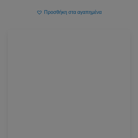
Προσθήκη στα αγαπημένα