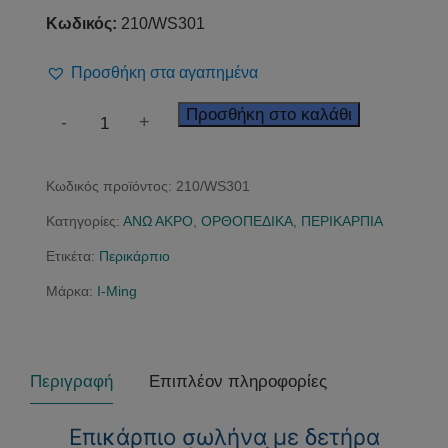
Κωδικός:
210/WS301
Προσθήκη στα αγαπημένα
Περικάρπιο
Προσθήκη στο καλάθι
-
+
ποσότητα
Κωδικός προϊόντος:
210/WS301
Κατηγορίες:
ΑΝΩ ΑΚΡΟ
,
ΟΡΘΟΠΕΔΙΚΑ
,
ΠΕΡΙΚΑΡΠΙΑ
Ετικέτα:
Περικάρπιο
Μάρκα:
I-Ming
Περιγραφή
Επιπλέον πληροφορίες
Επικάρπιο σωλήνα με δετήρα