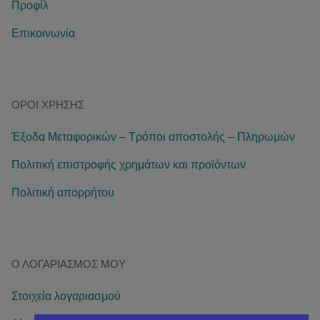
Προφίλ
Επικοινωνία
ΌΡΟΙ ΧΡΉΣΗΣ
Έξοδα Μεταφορικών – Τρόποι αποστολής – Πληρωμών
Πολιτική επιστροφής χρημάτων και προϊόντων
Πολιτική απορρήτου
Ο ΛΟΓΑΡΙΑΣΜΌΣ ΜΟΥ
Στοιχεία λογαριασμού