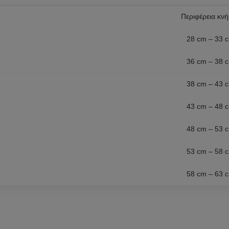
Περιφέρεια κν
28 cm – 33 
36 cm – 38 
38 cm – 43 
43 cm – 48 
48 cm – 53 
53 cm – 58 
58 cm – 63 