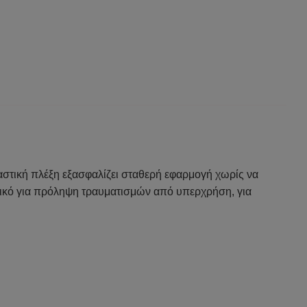
αστική πλέξη εξασφαλίζει σταθερή εφαρμογή χωρίς να
δανικό για πρόληψη τραυματισμών από υπερχρήση, για