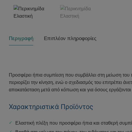
Περιγραφή
Επιπλέον πληροφορίες
Προσφέρει ήπια συμπίεση που συμβάλλει στη μείωση του π
περιορίζει την κίνηση, ενώ ο σχεδιασμός του επιτρέπει άν
αποκατάσταση μετά από κόπωση και για όσους εργάζονται 
Χαρακτηριστικά Προϊόντος
Ελαστική πλέξη που προσφέρει ήπια και σταθερή συμπ