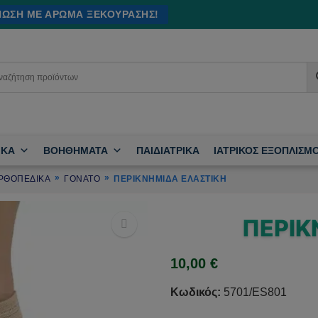
ΊΝΩΣΗ ΜΕ ΆΡΩΜΑ ΞΕΚΟΎΡΑΣΗΣ!
ΙΚΑ
ΒΟΗΘΗΜΑΤΑ
ΠΑΙΔΙΑΤΡΙΚΑ
ΙΑΤΡΙΚΟΣ ΕΞΟΠΛΙΣΜ
ΡΘΟΠΕΔΙΚΑ
ΓΟΝΑΤΟ
ΠΕΡΙΚΝΗΜΊΔΑ ΕΛΑΣΤΙΚΉ
ΠΕΡΙΚ
10,00
€
🔍
Κωδικός:
5701/ES801