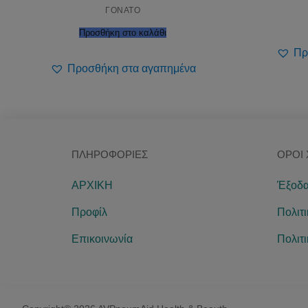
ΓΟΝΑΤΟ
Προσθήκη στο καλάθι
Πρ
Προσθήκη στα αγαπημένα
ΠΛΗΡΟΦΟΡΊΕΣ
ΌΡΟΙ
ΑΡΧΙΚΗ
Έξοδα
Προφίλ
Πολιτ
Επικοινωνία
Πολιτ