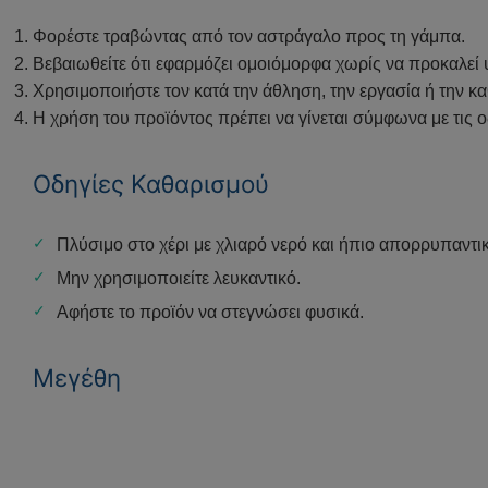
Φορέστε τραβώντας από τον αστράγαλο προς τη γάμπα.
Βεβαιωθείτε ότι εφαρμόζει ομοιόμορφα χωρίς να προκαλεί 
Χρησιμοποιήστε τον κατά την άθληση, την εργασία ή την κα
Η χρήση του προϊόντος πρέπει να γίνεται σύμφωνα με τις ο
Οδηγίες Καθαρισμού
Πλύσιμο στο χέρι με χλιαρό νερό και ήπιο απορρυπαντι
Μην χρησιμοποιείτε λευκαντικό.
Αφήστε το προϊόν να στεγνώσει φυσικά.
Μεγέθη