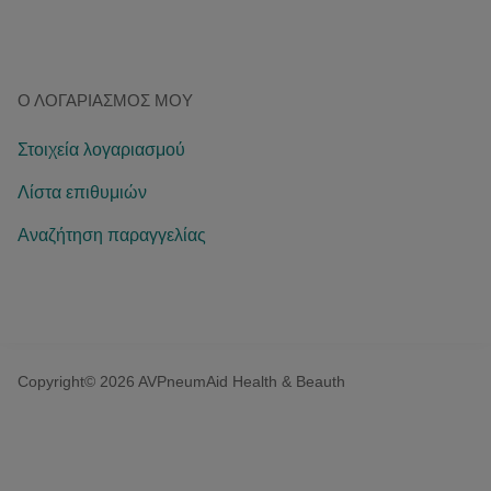
Ο ΛΟΓΑΡΙΑΣΜΌΣ ΜΟΥ
Στοιχεία λογαριασμού
Λίστα επιθυμιών
Αναζήτηση παραγγελίας
Copyright© 2026 AVPneumAid Health & Beauth