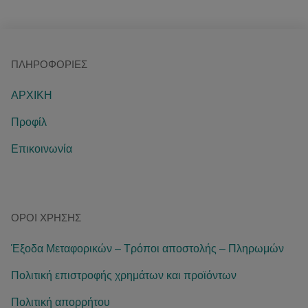
ΠΛΗΡΟΦΟΡΊΕΣ
ΑΡΧΙΚΗ
Προφίλ
Επικοινωνία
ΌΡΟΙ ΧΡΉΣΗΣ
Έξοδα Μεταφορικών – Τρόποι αποστολής – Πληρωμών
Πολιτική επιστροφής χρημάτων και προϊόντων
Πολιτική απορρήτου