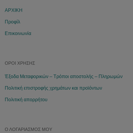
ΑΡΧΙΚΗ
Προφίλ
Επικοινωνία
ΌΡΟΙ ΧΡΉΣΗΣ
Έξοδα Μεταφορικών – Τρόποι αποστολής – Πληρωμών
Πολιτική επιστροφής χρημάτων και προϊόντων
Πολιτική απορρήτου
Ο ΛΟΓΑΡΙΑΣΜΌΣ ΜΟΥ