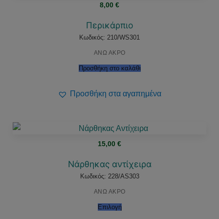
8,00
€
Περικάρπιο
Κωδικός: 210/WS301
ΑΝΩ ΑΚΡΟ
Προσθήκη στο καλάθι
Προσθήκη στα αγαπημένα
15,00
€
Νάρθηκας αντίχειρα
Κωδικός: 228/AS303
ΑΝΩ ΑΚΡΟ
Επιλογή