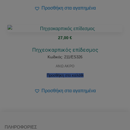
Προσθήκη στα αγαπημένα
27,00
€
Πηχεοκαρπικός επίδεσμος
Κωδικός: 211/ES326
ΑΝΩ ΑΚΡΟ
Προσθήκη στο καλάθι
Προσθήκη στα αγαπημένα
ΠΛΗΡΟΦΟΡΊΕΣ