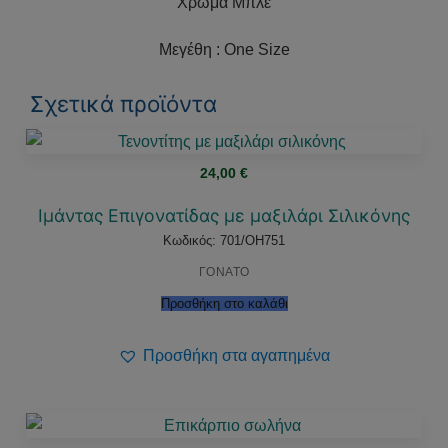
Χρώμα Μπλε
Μεγέθη : One Size
Σχετικά προϊόντα
24,00
€
Ιμάντας Επιγονατίδας με μαξιλάρι Σιλικόνης
Κωδικός: 701/OH751
ΓΟΝΑΤΟ
Προσθήκη στο καλάθι
Προσθήκη στα αγαπημένα