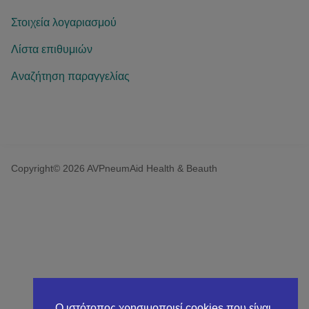
Στοιχεία λογαριασμού
Λίστα επιθυμιών
Αναζήτηση παραγγελίας
Copyright© 2026 AVPneumAid Health & Beauth
Ο ιστότοπος χρησιμοποιεί cookies που είναι