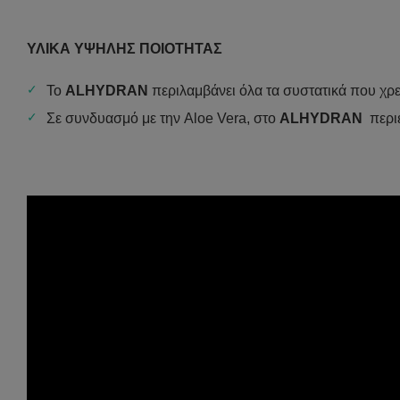
ΥΛΙΚΑ ΥΨΗΛΗΣ ΠΟΙΟΤΗΤΑΣ
Το
ALHYDRAN
περιλαμβάνει όλα τα συστατικά που χ
Σε συνδυασμό με την Aloe Vera, στο
ALHYDRAN
περι