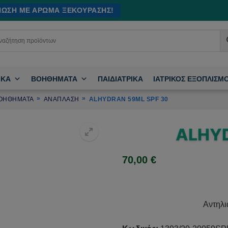
ΊΝΩΣΗ ΜΕ ΆΡΩΜΑ ΞΕΚΟΎΡΑΣΗΣ!
ΙΚΑ
ΒΟΗΘΗΜΑΤΑ
ΠΑΙΔΙΑΤΡΙΚΑ
ΙΑΤΡΙΚΟΣ ΕΞΟΠΛΙΣΜ
ΟΗΘΗΜΑΤΑ
ΑΝΑΠΛΑΣΗ
ALHYDRAN 59ML SPF 30
ALHYD
70,00
€
🔍
Αντηλι