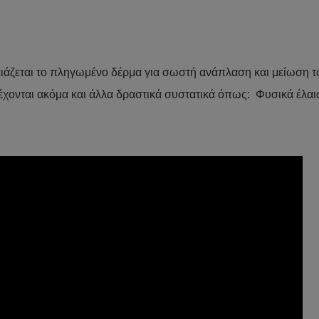
ρειάζεται το πληγωμένο δέρμα για σωστή ανάπλαση και μείωση
έχονται ακόμα και άλλα δραστικά συστατικά όπως: Φυσικά έλαια, 