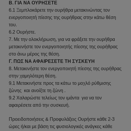
Β. ΓΙΑ ΝΑ ΟΥΡΗΣΕΤΕ
6.1 Ξεμπλοκάρετε την ουρήθρα μετακινώντας τον
ενεργοποιητή πίεσης της ουρήθρας στην κάτω θέση
του.
6.2 Ουρήστε.
7. Με την ολοκλήρωση, για να φράξετε την ουρήθρα
μετακινήστε τον ενεργοποιητής πίεσης της ουρήθρας
στο άνω μέρος της θέση.
Γ. ΠΩΣ ΝΑ ΑΦΑΙΡΕΣΕΤΕ ΤΗ ΣΥΣΚΕΥΗ
8. Μετακινήστε τον ενεργοποιητή πίεσης της ουρήθρας
στην χαμηλότερη θέση.
9.1 Μετακινήστε προς τα κάτω το μοχλό ρύθμισης
ζώνης και ανοίξτε τη ζώνη .
9.2 Χαλαρώστε τελείως τον ιμάντα για να τον
αφαιρέσετε από την συσκευή.
Προειδοποιήσεις & Προφυλάξεις Ουρήστε κάθε 2-3
ώρες ή/και με βάση τις φυσιολογικές ανάγκες κάθε