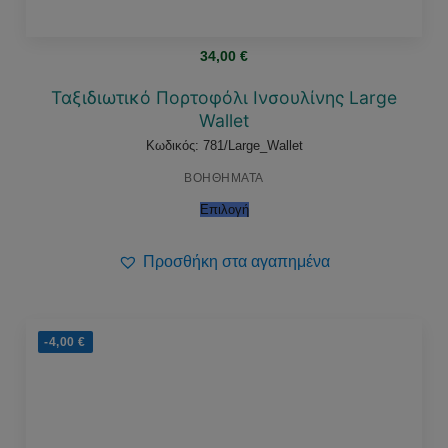
34,00
€
Ταξιδιωτικό Πορτοφόλι Ινσουλίνης Large
Wallet
Κωδικός: 781/Large_Wallet
ΒΟΗΘΗΜΑΤΑ
Επιλογή
Προσθήκη στα αγαπημένα
-4,00
€