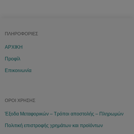
ΠΛΗΡΟΦΟΡΊΕΣ
ΑΡΧΙΚΗ
Προφίλ
Επικοινωνία
ΌΡΟΙ ΧΡΉΣΗΣ
Έξοδα Μεταφορικών – Τρόποι αποστολής – Πληρωμών
Πολιτική επιστροφής χρημάτων και προϊόντων