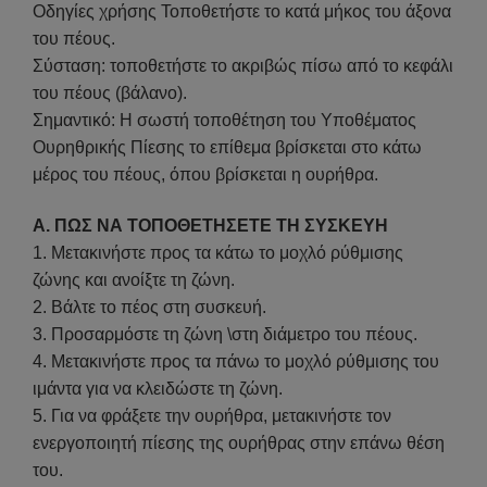
Οδηγίες χρήσης Τοποθετήστε το κατά μήκος του άξονα
του πέους.
Σύσταση: τοποθετήστε το ακριβώς πίσω από το κεφάλι
του πέους (βάλανο).
Σημαντικό: Η σωστή τοποθέτηση του Υποθέματος
Ουρηθρικής Πίεσης το επίθεμα βρίσκεται στο κάτω
μέρος του πέους, όπου βρίσκεται η ουρήθρα.
Α. ΠΩΣ ΝΑ ΤΟΠΟΘΕΤΗΣΕΤΕ ΤΗ ΣΥΣΚΕΥΗ
1. Μετακινήστε προς τα κάτω το μοχλό ρύθμισης
ζώνης και ανοίξτε τη ζώνη.
2. Βάλτε το πέος στη συσκευή.
3. Προσαρμόστε τη ζώνη \στη διάμετρο του πέους.
4. Μετακινήστε προς τα πάνω το μοχλό ρύθμισης του
ιμάντα για να κλειδώστε τη ζώνη.
5. Για να φράξετε την ουρήθρα, μετακινήστε τον
ενεργοποιητή πίεσης της ουρήθρας στην επάνω θέση
του.