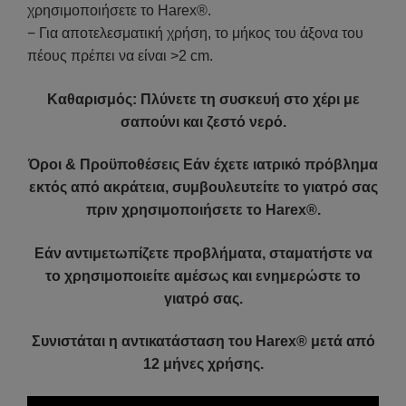
χρησιμοποιήσετε το Harex®.
− Για αποτελεσματική χρήση, το μήκος του άξονα του
πέους πρέπει να είναι >2 cm.
Καθαρισμός: Πλύνετε τη συσκευή στο χέρι με
σαπούνι και ζεστό νερό.
Όροι & Προϋποθέσεις Εάν έχετε ιατρικό πρόβλημα
εκτός από ακράτεια, συμβουλευτείτε το γιατρό σας
πριν χρησιμοποιήσετε το Harex®.
Εάν αντιμετωπίζετε προβλήματα, σταματήστε να
το χρησιμοποιείτε αμέσως και ενημερώστε το
γιατρό σας.
Συνιστάται η αντικατάσταση του Harex® μετά από
12 μήνες χρήσης.