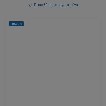
Προσθήκη στα αγαπημένα
-10,00
€