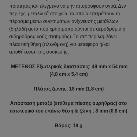
ποιότητας και ελεγμένο να μην απορροφούν υγρά. Δεν
περιέχει μεταλλικά στοιχεία, τα οποία επιτρέπουν το
πέρασμα μέσω συστημάτων ανίχνευσης μετάλλων
(δηλαδή αυτά που χρησιμοποιούνται σε αεροδρόμια ή
σιδηροδρομικούς σταθμούς). Το σετ περιλαμβάνει
πλαστική θήκη (πλενόμενη) για μεταφορά ή/και
αποθήκευση της συσκευής.
ΜΕΓΕΘΟΣ Εξωτερικές διαστάσεις: 48 mm x 54 mm
(4,8 cm x 5,4 cm)
Πλάτος ζώνης: 18 mm (1,8 cm)
Απόσταση μεταξύ (επίθεμα πίεσης ουρήθρας) στο
εσωτερικό του επάνω θέση & ζώνη : 8 mm (0,8 cm)
Βάρος: 18 g