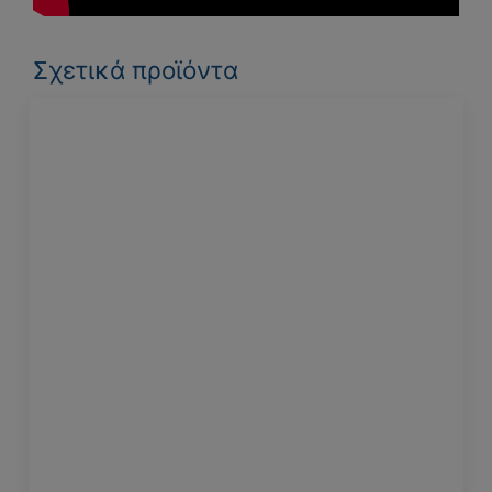
Σχετικά προϊόντα