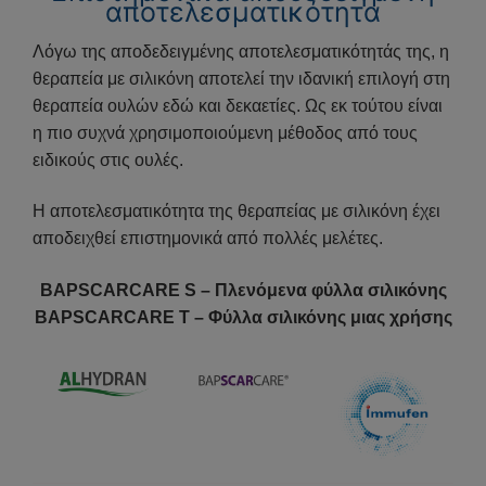
αποτελεσματικότητα
Λόγω της αποδεδειγμένης αποτελεσματικότητάς της, η
θεραπεία με σιλικόνη αποτελεί την ιδανική επιλογή στη
θεραπεία ουλών εδώ και δεκαετίες. Ως εκ τούτου είναι
η πιο συχνά χρησιμοποιούμενη μέθοδος από τους
ειδικούς στις ουλές.
Η αποτελεσματικότητα της θεραπείας με σιλικόνη έχει
αποδειχθεί επιστημονικά από πολλές μελέτες.
BAPSCARCARE S – Πλενόμενα φύλλα σιλικόνης
BAPSCARCARE T – Φύλλα σιλικόνης μιας χρήσης