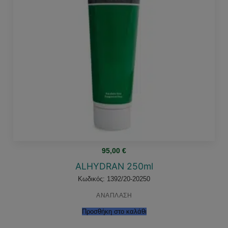
95,00
€
ALHYDRAN 250ml
Κωδικός: 1392/20-20250
ΑΝΑΠΛΑΣΗ
Προσθήκη στο καλάθι