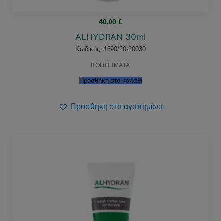
40,00
€
ALHYDRAN 30ml
Κωδικός: 1390/20-20030
ΒΟΗΘΗΜΑΤΑ
Προσθήκη στο καλάθι
Προσθήκη στα αγαπημένα