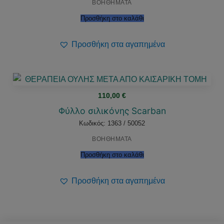
ΒΟΗΘΗΜΑΤΑ
Προσθήκη στο καλάθι
Προσθήκη στα αγαπημένα
110,00
€
Φύλλο σιλικόνης Scarban
Κωδικός: 1363 / 50052
ΒΟΗΘΗΜΑΤΑ
Προσθήκη στο καλάθι
Προσθήκη στα αγαπημένα