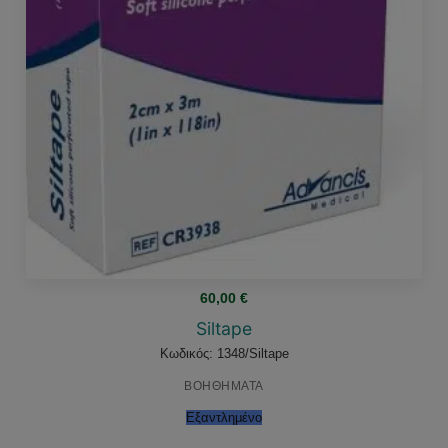
60,00
€
Siltape
Κωδικός: 1348/Siltape
ΒΟΗΘΗΜΑΤΑ
Εξαντλημένο