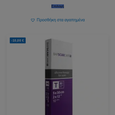
Επιλογή
Προσθήκη στα αγαπημένα
-10,00
€