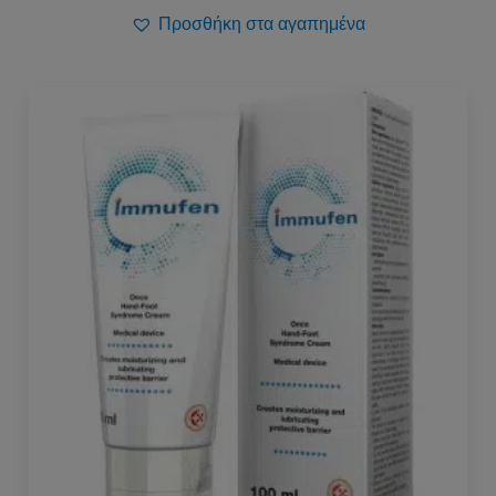
Προσθήκη στα αγαπημένα