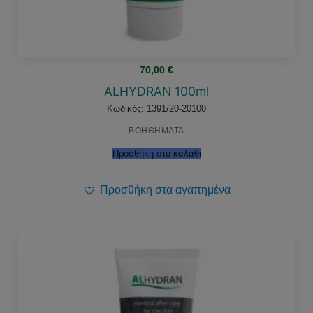
70,00
€
ALHYDRAN 100ml
Κωδικός: 1391/20-20100
ΒΟΗΘΗΜΑΤΑ
Προσθήκη στο καλάθι
Προσθήκη στα αγαπημένα