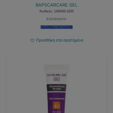
BAPSCARCARE GEL
Κωδικός: 1400/60-1020
ΒΟΗΘΗΜΑΤΑ
Προσθήκη στο καλάθι
Προσθήκη στα αγαπημένα