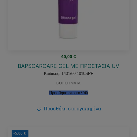
40,00
€
BAPSCARCARE GEL ΜΕ ΠΡΟΣΤΑΣΙΑ UV
Κωδικός: 1401/60-1010SPF
ΒΟΗΘΗΜΑΤΑ
Προσθήκη στο καλάθι
Προσθήκη στα αγαπημένα
-5,00
€