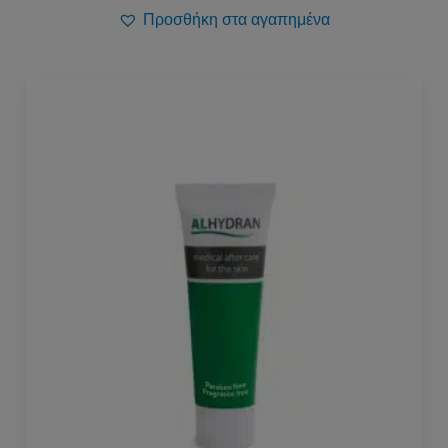
Προσθήκη στα αγαπημένα