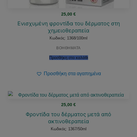
25,00
€
Ενισχυμένη φροντίδα του δέρματος στη
χημειοθεραπεία
Κωδικός: 1368/100ml
ΒΟΗΘΗΜΑΤΑ
Προσθήκη στο καλάθι
Προσθήκη στα αγαπημένα
25,00
€
Φροντίδα του δέρματος μετά από
ακτινοθεραπεία
Κωδικός: 1367/50ml