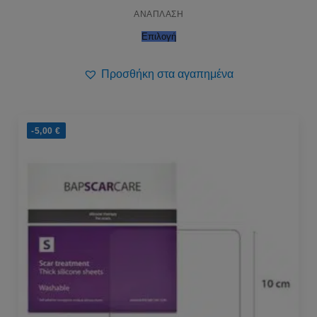
ΑΝΑΠΛΑΣΗ
Επιλογή
Προσθήκη στα αγαπημένα
-5,00
€