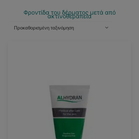
Φροντίδα του δέρματος μετά από
ακτινοθεραπεία