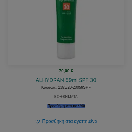
70,00
€
ALHYDRAN 59ml SPF 30
Κωδικός: 1393/20-20059SPF
ΒΟΗΘΗΜΑΤΑ
Προσθήκη στο καλάθι
Προσθήκη στα αγαπημένα