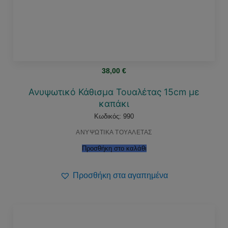
38,00
€
Ανυψωτικό Κάθισμα Τουαλέτας 15cm με
καπάκι
Κωδικός: 990
ΑΝΥΨΩΤΙΚΑ ΤΟΥΑΛΕΤΑΣ
Προσθήκη στο καλάθι
Προσθήκη στα αγαπημένα