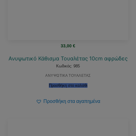
33,00
€
Ανυψωτικό Κάθισμα Τουαλέτας 10cm αφρώδες
Κωδικός: 985
ΑΝΥΨΩΤΙΚΑ ΤΟΥΑΛΕΤΑΣ
Προσθήκη στο καλάθι
Προσθήκη στα αγαπημένα