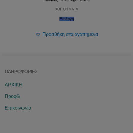
ΒΟΗΘΗΜΑΤΑ
Επιλογή
Προσθήκη στα αγαπημένα
ΠΛΗΡΟΦΟΡΊΕΣ
ΑΡΧΙΚΗ
Προφίλ
Επικοινωνία