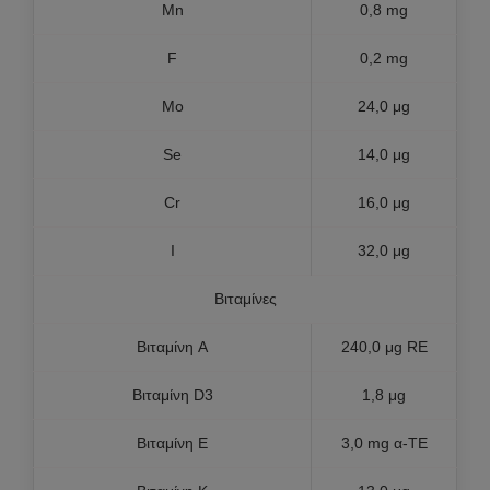
Mn
0,8 mg
F
0,2 mg
Mo
24,0 μg
Se
14,0 μg
Cr
16,0 μg
I
32,0 μg
Βιταμίνες
Βιταμίνη A
240,0 μg RE
Βιταμίνη D3
1,8 μg
Βιταμίνη E
3,0 mg α-TE