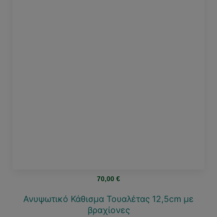
70,00
€
Ανυψωτικό Κάθισμα Τουαλέτας 12,5cm με
βραχίονες