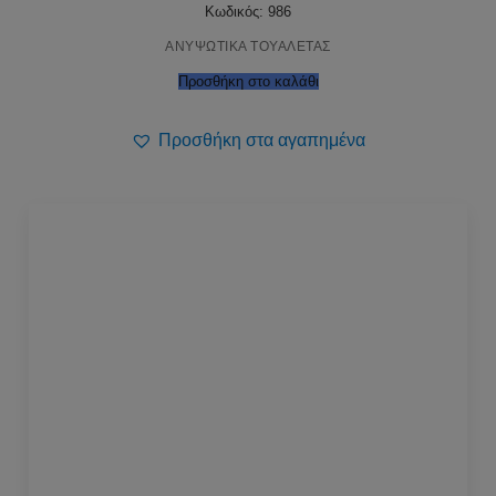
Κωδικός: 986
ΑΝΥΨΩΤΙΚΑ ΤΟΥΑΛΕΤΑΣ
Προσθήκη στο καλάθι
Προσθήκη στα αγαπημένα