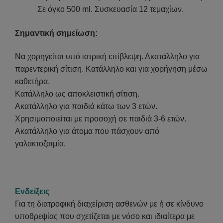
Σε όγκο 500
ml
.
Συσκευασία 12 τεμαχίων.
Σημαντική σημείωση:
Να χορηγείται υπό ιατρική επίβλεψη. Ακατάλληλο για
παρεντερική σίτιση. Κατάλληλο και για χορήγηση μέσω
καθετήρα.
Κατάλληλο ως αποκλειστική σίτιση.
Ακατάλληλο για παιδιά κάτω των 3 ετών.
Χρησιμοποιείται με προσοχή σε παιδιά 3-6 ετών.
Ακατάλληλο για άτομα που πάσχουν από
γαλακτοζαιμία.
Ενδείξεις
Για τη διατροφική διαχείριση ασθενών με ή σε κίνδυνο
υποθρεψίας που σχετίζεται με νόσο και ιδιαίτερα με