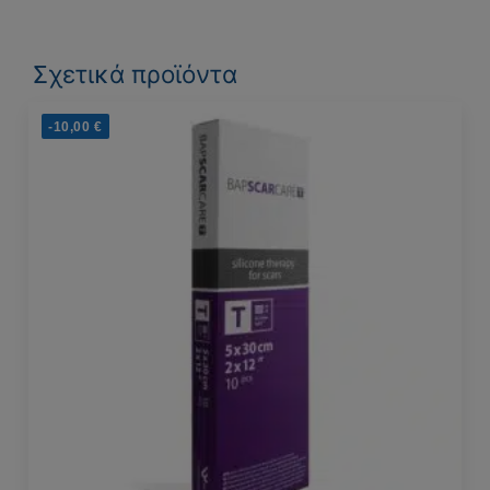
Σχετικά προϊόντα
-10,00
€