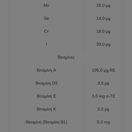
Mo
25,0 μg
Se
14,0 μg
Cr
18,0 μg
I
30,0 μg
Βιταμίνες
Βιταμίνη A
105,0 μg RE
Βιταμίνη D3
3,8 μg
Βιταμίνη E
3,0 mg α-TE
Βιταμίνη K
5,0 μg
Θειαμίνη (Βιταμίνη B1)
0,3 mg