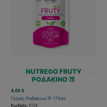
NUTREGO FRUTY
ΡΟΔΆΚΙΝΟ 🍑
4,00
€
Γεύση: Ροδάκινο 🍑 175ml
Κωδικός:
5729